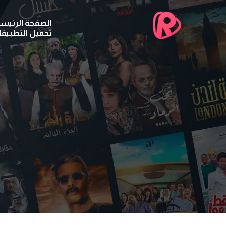
الصفحة الرئيسي
تحميل التطبيق