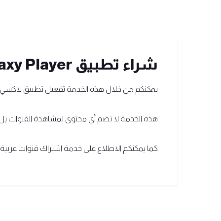
شراء تطبيق Laxy Player لمدة سنة
يمكنكم من خلال هذه الخدمة تفعيل تطبيق لاكسي ب
هذه الخدمة لا تضم أي محتوى لمشاهدة القنوات بل هي فقط خدمة لتفعيل 
كما يمكنكم الاطلاع على خدمة اشتراك قنوات عربية مع شراء تطبيق  Player