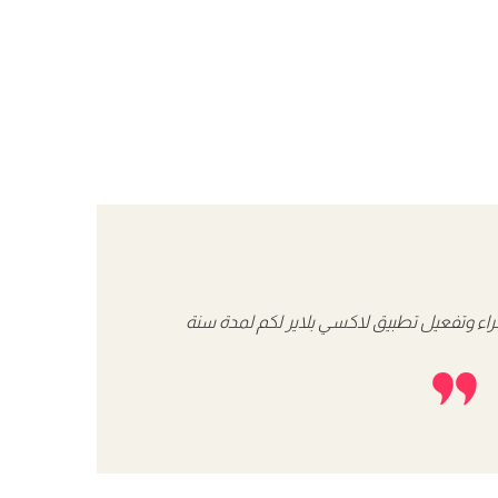
ء وتفعيل تطبيق لاكسي بلاير لكم لمدة سنة