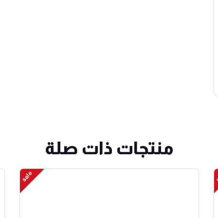
منتجات ذات صلة
sale