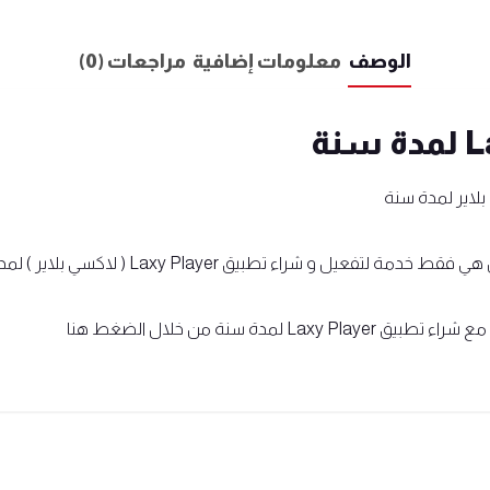
الوصف
معلومات إضافية
مراجعات (0)
لاير لمدة سنة
و شراء تطبيق Laxy Player ( لاكسي بلاير ) لمدة سنة.
Laxy لمدة سنة من خلال
الضغط هنا