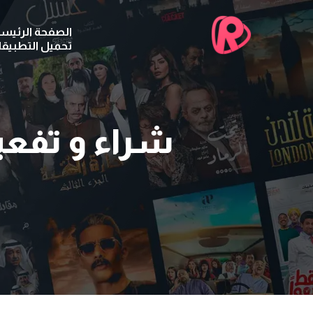
الصفحة الرئيسي
تحميل التطبيق
شراء و تفعيل تطبيق yer