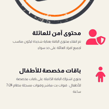
محتوى آمن للعائلة
تم انتقاء محتوى الباقة بعناية شديدة ليكون مناسب
لجميع افراد العائلة على حد سواء
باقات مخصصة للأطفال
يحتوي اشتراك الباقة الكاملة على باقات مخصصة
للأطفال ، قنوات بث مباشر وقنوات مسجلة بنظام 7/24
ساعة