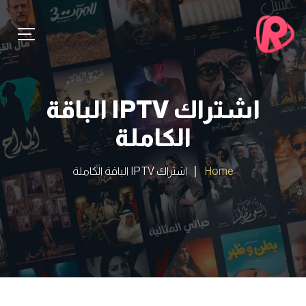
اشتراك IPTV الباقة
الكاملة
Home
اشتراك IPTV الباقة الكاملة