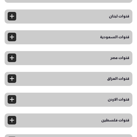
قنوات لبنان
قنوات السعودية
قنوات مصر
قنوات العراق
قنوات الاردن
قنوات فلسطين