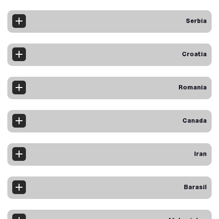
Serbia
Croatia
Romania
Canada
Iran
Barasil