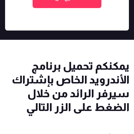
يمكنكم تحميل برنامج
الأندرويد الخاص بإشتراك
سيرفر الرائد
من خلال
الضغط على الزر التالي