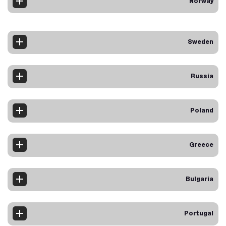
Norway
Sweden
Russia
Poland
Greece
Bulgaria
Portugal