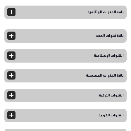
باقة القنوات الوثائقية
باقة قنوات المجد
القنوات الإسلامية
باقة القنوات المسيحية
القنوات التركية
القنوات الكردية