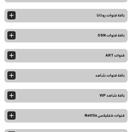
باقة قنوات روتانا
باقة قنوات OSN
قنوات ART
باقة قنوات شاهد
باقة شاهد VIP
قنوات نتفليكس Netflix