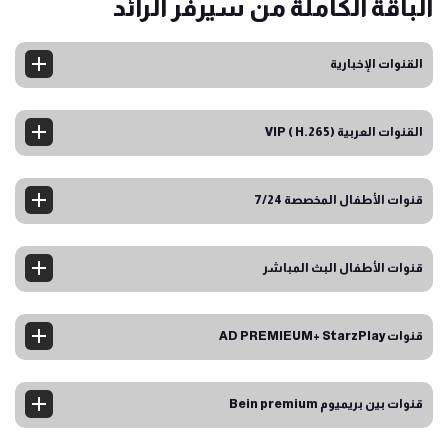
الباقة الكاملة
من سيرفر الرائد
القنوات الإخبارية
القنوات العربية VIP ( H.265)
قنوات الأطفال المخصصة 7/24
قنوات الأطفال البث المباشر
قنوات AD PREMIEUM+ StarzPlay
قنوات بين بريميوم Bein premium