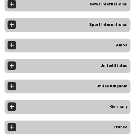
News International
Sport International
Amos
United States
United Kingdom
Germany
France