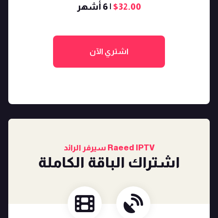
$32.00
| 6 أشهر
اشتري الآن
Raeed IPTV سيرفر الرائد
اشتراك الباقة الكاملة