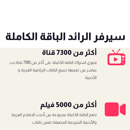
سيرفر
الرائد
الباقة الكاملة
أكثر من 7300 قناة
يحتوي اشتراك الباقة الكاملة على أكثر من 7000 قناة بث
مباشر من ضمنها جميع الباقات الرياضية العربية و
الأجنبية
أكثر من 5000 فيلم
تضم الباقة الكاملة مجموعة من أحدث الافلام العربية
والأجنبية المترجمة المصنفة ضمن باقات