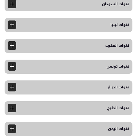
قنوات السودان
قنوات ليبيا
قنوات المغرب
قنوات تونس
قنوات الجزائر
قنوات الخليج
قنوات اليمن