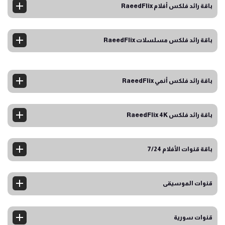
باقة رائد فلكس أفلام RaeedFlix
باقة رائد فلكس مسلسلات RaeedFlix
باقة رائد فلكس أنمي RaeedFlix
باقة رائد فلكس RaeedFlix 4K
باقة قنوات الأفلام 7/24
قنوات الموسيقى
قنوات سورية