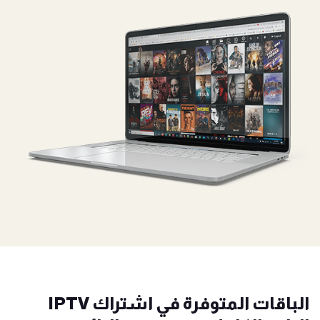
الباقات المتوفرة في اشتراك IPTV