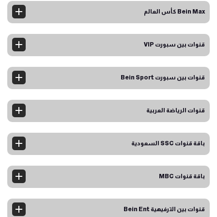
Bein Max كأس العالم
قنوات بين سبورت VIP
قنوات بين سبورت Bein Sport
قنوات الرياضة العربية
باقة قنوات SSC السعودية
باقة قنوات MBC
قنوات بين الترفيهية Bein Ent