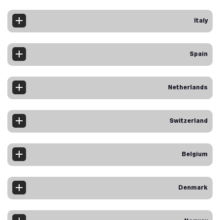
Italy
Spain
Netherlands
Switzerland
Belgium
Denmark