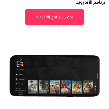
برنامج الأندرويد
تحميل برنامج الأندرويد