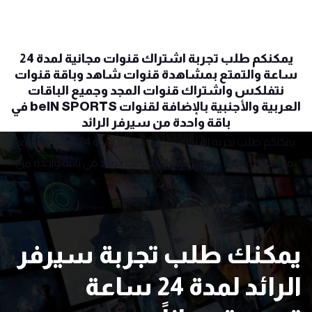
يمكنكم طلب تجربة اشتراك قنوات مجانية لمدة 24
ساعة والتمتع بمشاهدة قنوات شاهد وباقة قنوات
نتفلكس واشتراك قنوات المجد وجميع الباقات
العربية والأجنبية بالإضافة لقنوات beIN SPORTS في
باقة واحدة من سيرفر الرائد
يمكنكم طلب
تجربة
اشتراك قنوات مجانية لمدة 24 ساعة والتمتع
بمشاهدة قنوات شاهد واشتراك قنوات المجد في باقة واحدة من
سيرفر الرائد
يمكنك طلب تجربة سيرفر
الرائد لمدة 24 ساعة