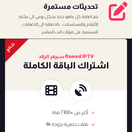
تحديثات مستمرة
يتم اضافة كل ماهو جديد بشكل يومي الى مكتبة
الأفلام والمسلسلات ، بالاضافة الى الاضافات
المستمرة على قنوات البث المباشر
شائع
Raeed IPTV سيرفر الرائد
اشتراك الباقة الكاملة
أكثر من +7300 قناة
باقات حصرية بجودة 4k