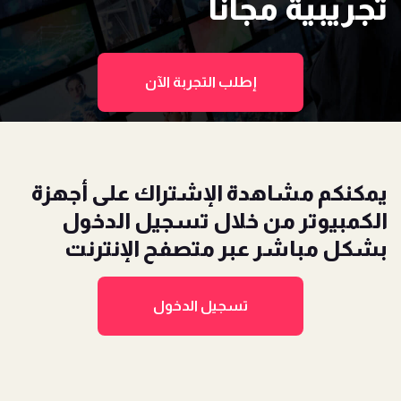
تجريبية
مجاناً
إطلب التجربة الآن
يمكنكم مشاهدة الإشتراك على أجهزة
الكمبيوتر
من خلال تسجيل الدخول
بشكل مباشر عبر متصفح الإنترنت
تسجيل الدخول