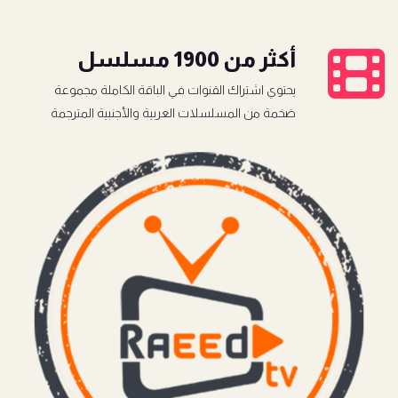
أكثر من 1900 مسلسل
يحتوي اشتراك القنوات في الباقة الكاملة مجموعة
ضخمة من المسلسلات العربية والأجنبية المترجمة