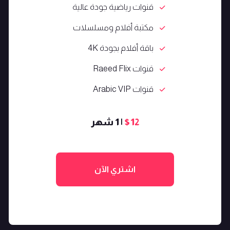
قنوات رياضية جودة عالية
مكتبة أفلام ومسلسلات
باقة أفلام بجودة 4K
قنوات Raeed Flix
قنوات Arabic VIP
$12
| 1 شهر
اشتري الآن