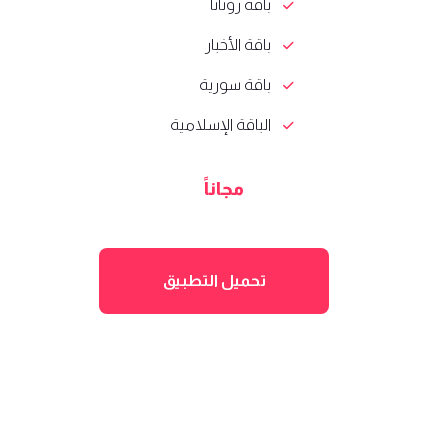
باقة روتانا
باقة الأخبار
باقة سورية
الباقة الإسلامية
مجاناً
تحميل التطبيق