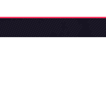
ي في فيسبوك