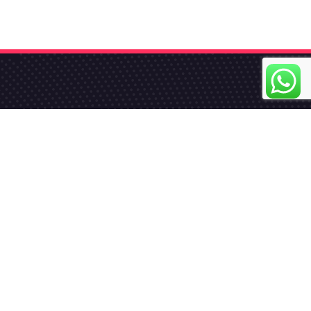
الموقع الرس