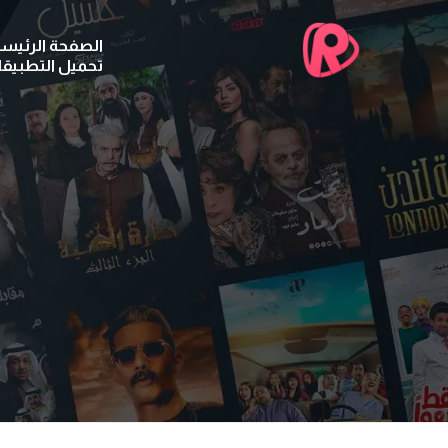
الصفحة الرئيسي
تحميل التطبيق