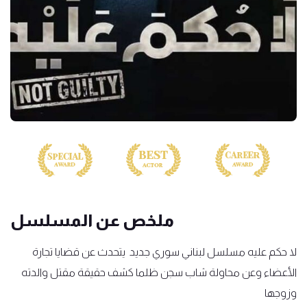
ملخص عن المسلسل
لا حكم عليه مسلسل لبناني سوري جديد يتحدث عن قضايا تجارة
الأعضاء وعن محاولة شاب سجن ظلما كشف حقيقة مقتل والدته
وزوجها