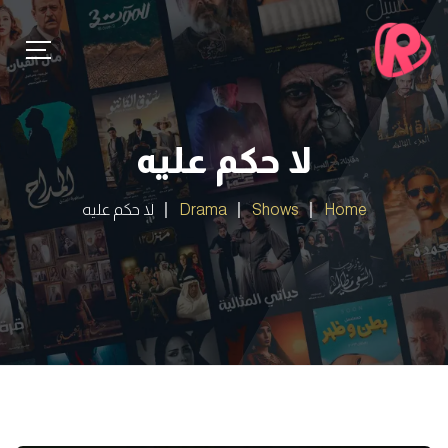
لا حكم عليه
Home
Shows
Drama
لا حكم عليه