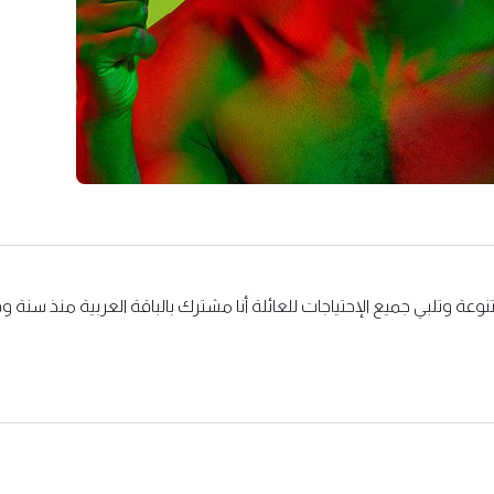
نوعة وتلبي جميع الإحتياجات للعائلة أنا مشترك بالباقة العربية منذ سنة 