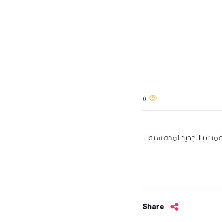
0
وقمت بالتجديد لمدة سنة
Share