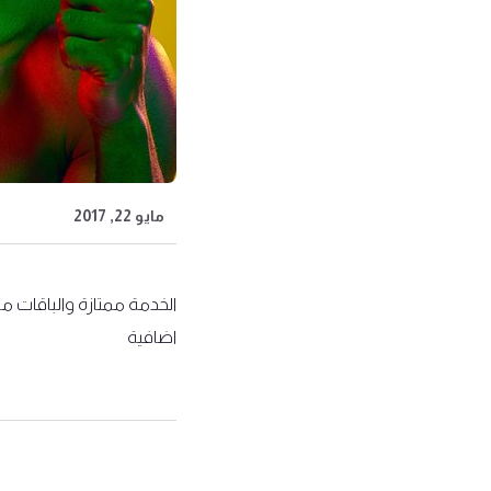
مايو 22, 2017
الخدمة ممتازة والباقات مت
اضافية