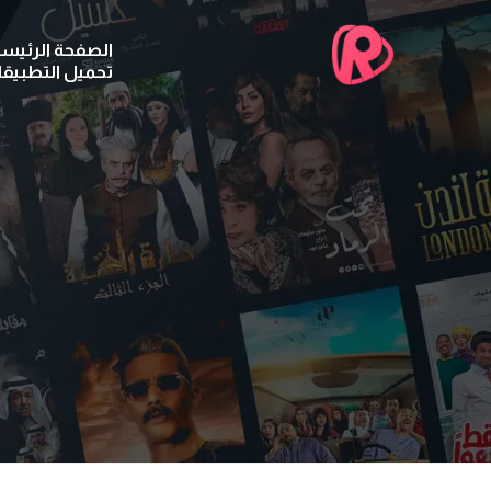
الصفحة الرئيسي
تحميل التطبيق