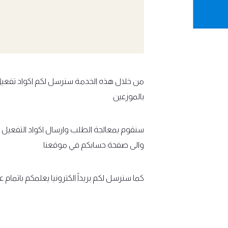
من خلال هذه الخدمة سنرسل لكم اكواد تفعيل
بالموزعين
سنقوم بمعالجة الطلب وارسال اكواد التفعيل ال
والى صفحة حسابكم في موقعنا
كما سنرسل لكم بريداً الكترونيا يعلمكم باتمام ع