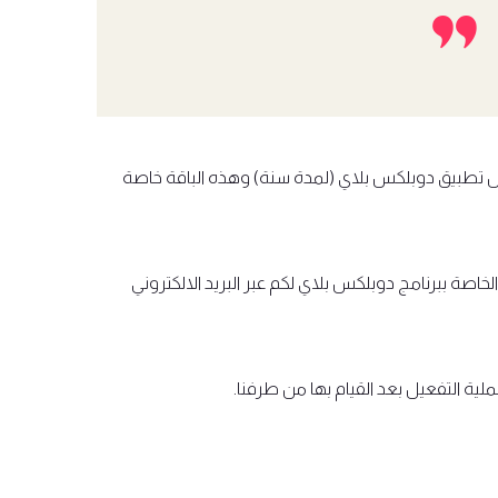
 تطبيق دوبلكس بلاي (لمدة سنة) وهذه الباقة خاصة
خاصة ببرنامج دوبلكس بلاي لكم عبر البريد الالكتروني
ملية التفعيل بعد القيام بها من طرفنا.