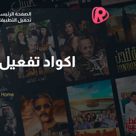
الصفحة الرئيسي
تحميل التطبيق
Home