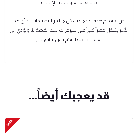
مشاهدة القنوات عبر الإنترنت
نحن لا نقدم هذه الخدمة بشكل مباشر للتطبيقات اذ أن هذا
الأمر يشكل خطراً كبيراً على سيرفرات البث الخاصة بنا ويؤدي الى
ايقاف الخدمة لديكم دون سابق انذار
قد يعجبك أيضاً…
sale