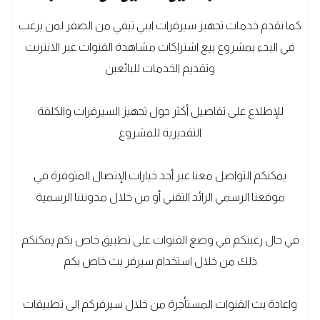
كما نقدم خدمات تجهيز سيرفرات ايبي تيفي من الصفر لمن يرغب
في البدء بمشروع بيع اشتراكات مشاهدة القنوات عبر الانترنت
وتقديم الخدمات للبائعين
للإطلاع على تفاصيل أكثر حول تجهيز السيرفرات والكلفة
التقديرية للمشروع
يمكنكم التواصل معنا عبر أحد خيارات الإتصال المتوفرة في
موقعنا الرسمي الرائد التقني أو من خلال
مدونتنا الرسمية
في حال رغبتكم في وضع القنوات على تطبيق خاص بكم يمكنكم
ذلك من خلال استخدام سيرفر بث خاص بكم
واعادة بث القنوات المستأجرة من خلال سيرفركم الى تطبيقات