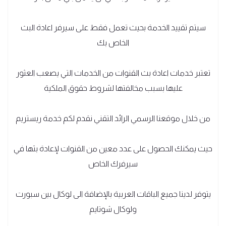
سيتم تقييد الخدمة بحيث تعمل فقط على سيرفر اعادة البث
الخاص بك
تعتبر خدمات اعادة بث القنوات من الخدمات التي يصعب العثور
عليها بسبب مخالفتها لشروط حقوق الملكية
من خلال موقعنا الرسمي الرائد التقني نقدم لكم خدمة ريستريم
حيث يمكنك الحصول على عدد معين من القنوات لإعادة بثها في
سيرفرك الخاص
يتوفر لدينا جميع الباقات العربية بالإضافة الى لوكال بين سبورت
ولوكال شوتايم