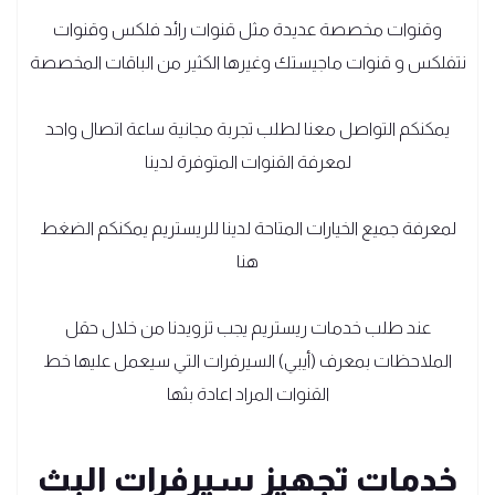
وقنوات مخصصة عديدة مثل قنوات رائد فلكس وقنوات
نتفلكس و قنوات ماجيستك وغيرها الكثير من الباقات المخصصة
يمكنكم التواصل معنا لطلب تجربة مجانية ساعة اتصال واحد
لمعرفة القنوات المتوفرة لدينا
لمعرفة جميع الخيارات المتاحة لدينا للريستريم يمكنكم
الضغط
هنا
عند طلب خدمات ريستريم يجب تزويدنا من خلال حقل
الملاحظات بمعرف (أيبي) السيرفرات التي سيعمل عليها خط
القنوات المراد اعادة بثها
خدمات تجهيز سيرفرات البث