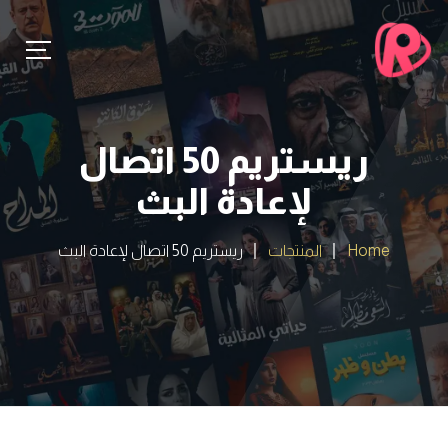
ريستريم 50 اتصال
لإعادة البث
Home
المنتجات
ريستريم 50 اتصال لإعادة البث