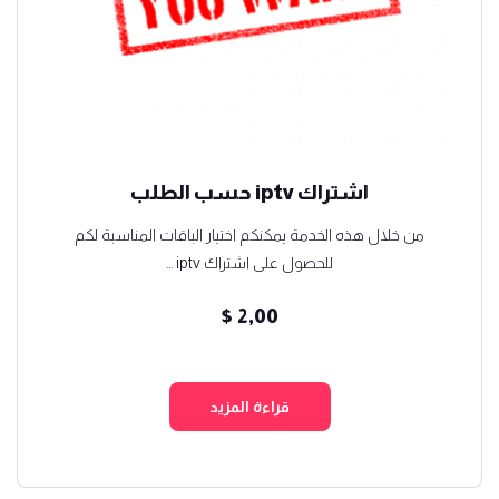
اشتراك iptv حسب الطلب
من خلال هذه الخدمة يمكنكم اختيار الباقات المناسبة لكم
للحصول على اشتراك iptv ...
$
2,00
قراءة المزيد