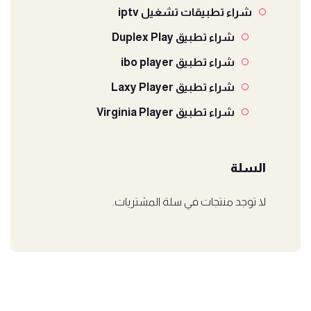
شراء تطبيقات تشغيل iptv
شراء تطبيق Duplex Play
شراء تطبيق ibo player
شراء تطبيق Laxy Player
شراء تطبيق Virginia Player
السلة
لا توجد منتجات في سلة المشتريات.