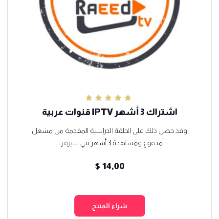
تم التقييم
اشتراك 3 أشهر IPTV قنوات عربية
5.00
من 5
وقد حصل ذلك على الحلقة الدراسية المقدمة من مشغل
مدفوع ومشاهدة 3 أشهر في سيرفر ...
$
14,00
شراء المنتج