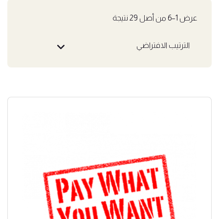
عرض 1–6 من أصل 29 نتيجة