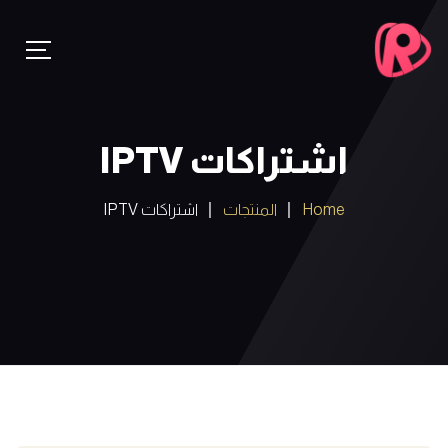
اشتراكات IPTV
Home
المنتجات
اشتراكات IPTV