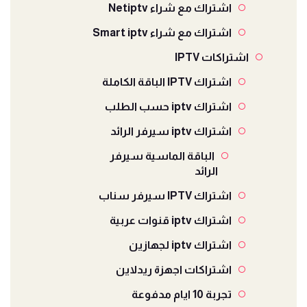
اشتراك مع شراء Netiptv
اشتراك مع شراء Smart iptv
اشتراكات IPTV
اشتراك IPTV الباقة الكاملة
اشتراك iptv حسب الطلب
اشتراك iptv سيرفر الرائد
الباقة الماسية سيرفر
الرائد
اشتراك IPTV سيرفر سناب
اشتراك iptv قنوات عربية
اشتراك iptv لجهازين
اشتراكات اجهزة ريدلاين
تجربة 10 ايام مدفوعة