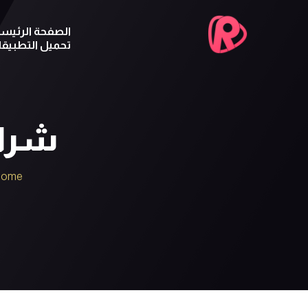
الصفحة الرئيسي
تحميل التطبيق
شراء تطبي
Home