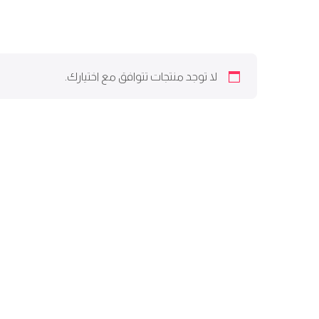
لا توجد منتجات تتوافق مع اختيارك.