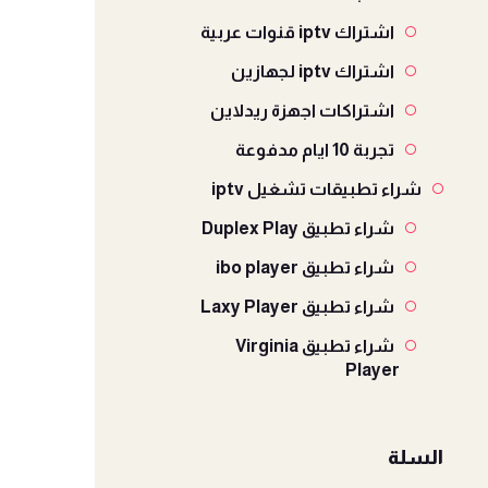
اشتراك iptv قنوات عربية
اشتراك iptv لجهازين
اشتراكات اجهزة ريدلاين
تجربة 10 ايام مدفوعة
شراء تطبيقات تشغيل iptv
شراء تطبيق Duplex Play
شراء تطبيق ibo player
شراء تطبيق Laxy Player
شراء تطبيق Virginia
Player
السلة