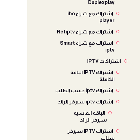
Duplexplay
اشتراك مع شراء ibo
player
اشتراك مع شراء Netiptv
اشتراك مع شراء Smart
iptv
اشتراكات IPTV
اشتراك IPTV الباقة
الكاملة
اشتراك iptv حسب الطلب
اشتراك iptv سيرفر الرائد
الباقة الماسية
سيرفر الرائد
اشتراك IPTV سيرفر
سناب