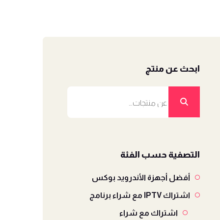
ابحث عن منتج
البحث
عن:
التصفية حسب الفئة
أفضل أجهزة الأندرويد بوكس
اشتراك IPTV مع شراء برنامج
اشتراك مع شراء