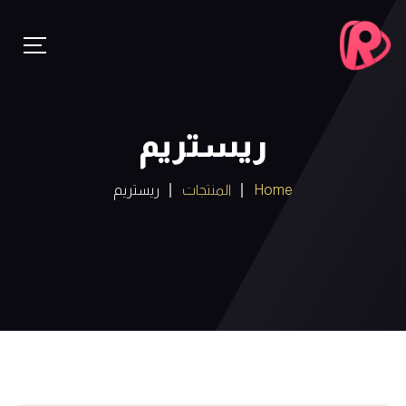
ريستريم
Home
المنتجات
ريستريم