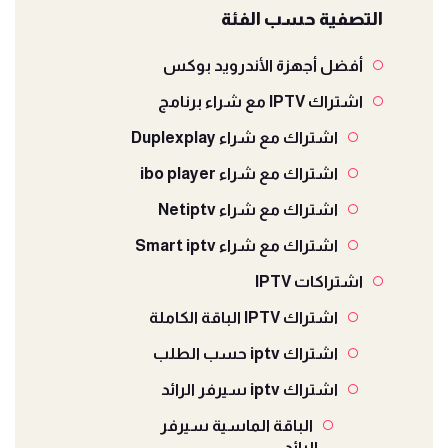
التصفية حسب الفئة
أفضل أجهزة الأندرويد بوكس
اشتراك IPTV مع شراء برنامج
اشتراك مع شراء Duplexplay
اشتراك مع شراء ibo player
اشتراك مع شراء Netiptv
اشتراك مع شراء Smart iptv
اشتراكات IPTV
اشتراك IPTV الباقة الكاملة
اشتراك iptv حسب الطلب
اشتراك iptv سيرفر الرائد
الباقة الماسية سيرفر
الرائد