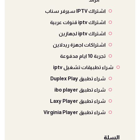
اشتراك IPTV سيرفر سناب
اشتراك iptv قنوات عربية
اشتراك iptv لجهازين
اشتراكات اجهزة ريدلاين
تجربة 10 ايام مدفوعة
شراء تطبيقات تشغيل iptv
شراء تطبيق Duplex Play
شراء تطبيق ibo player
شراء تطبيق Laxy Player
شراء تطبيق Virginia Player
السلة